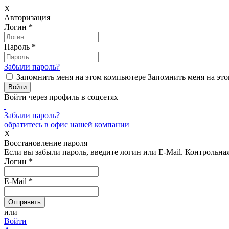
X
Авторизация
Логин
*
Пароль
*
Забыли пароль?
Запомнить меня на этом компьютере
Запомнить меня на это
Войти через профиль в соцсетях
Забыли пароль?
обратитесь в офис нашей компании
X
Восстановление пароля
Если вы забыли пароль, введите логин или E-Mail.
Контрольная 
Логин
*
E-Mail
*
или
Войти