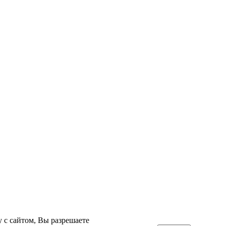
 с сайтом, Вы разрешаете