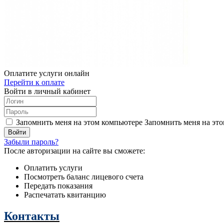
Оплатите услуги онлайн
Перейти к оплате
Войти в личный кабинет
Запомнить меня на этом компьютере
Запомнить меня на это
Забыли пароль?
После авторизации на сайте вы сможете:
Оплатить услуги
Посмотреть баланс лицевого счета
Передать показания
Распечатать квитанцию
Контакты