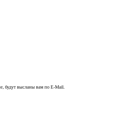
, будут высланы вам по E-Mail.