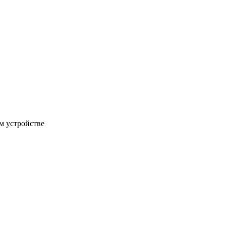
м устройстве