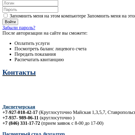
Запомнить меня на этом компьютере
Запомнить меня на это
Забыли пароль?
После авторизации на сайте вы сможете:
Оплатить услуги
Посмотреть баланс лицевого счета
Передать показания
Распечатать квитанцию
Контакты
Диспетчерская
+7-927-018-42-17
(Круглосуточно Майская 1,3,5,7, Ставропольск
+7-937- 989-06-11
(круглосуточно )
+7 (846) 331-17-72
(прием заявок с 8-00 до 17-00)
Паспортный стол, бухгалтер