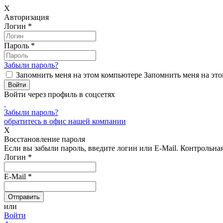
X
Авторизация
Логин
*
Пароль
*
Забыли пароль?
Запомнить меня на этом компьютере
Запомнить меня на это
Войти через профиль в соцсетях
Забыли пароль?
обратитесь в офис нашей компании
X
Восстановление пароля
Если вы забыли пароль, введите логин или E-Mail.
Контрольная 
Логин
*
E-Mail
*
или
Войти