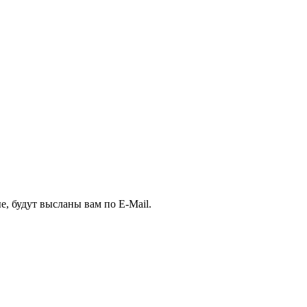
, будут высланы вам по E-Mail.